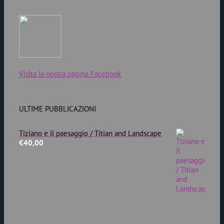
Visita la nostra pagina Facebook
ULTIME PUBBLICAZIONI
Tiziano e il paesaggio / Titian and Landscape
€
40,00