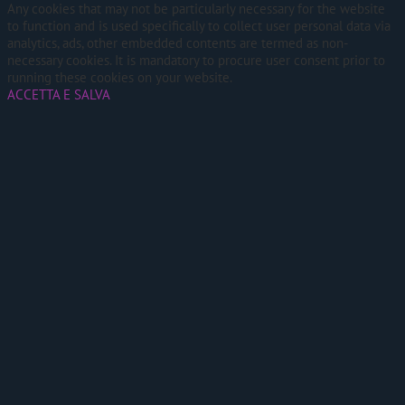
Any cookies that may not be particularly necessary for the website
to function and is used specifically to collect user personal data via
analytics, ads, other embedded contents are termed as non-
necessary cookies. It is mandatory to procure user consent prior to
running these cookies on your website.
ACCETTA E SALVA