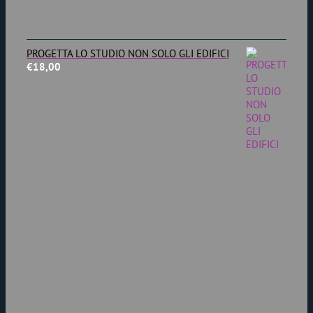
PROGETTA LO STUDIO NON SOLO GLI EDIFICI
€
18,00