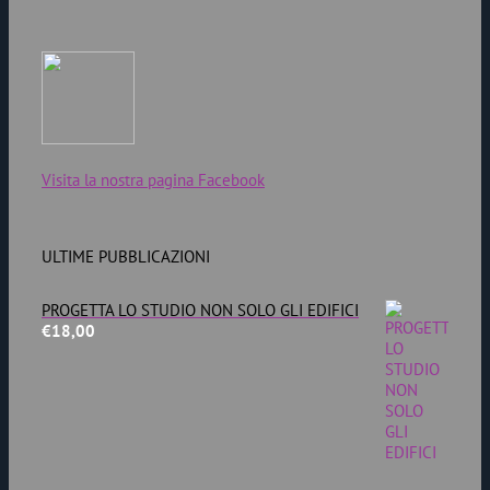
Visita la nostra pagina Facebook
ULTIME PUBBLICAZIONI
PROGETTA LO STUDIO NON SOLO GLI EDIFICI
€
18,00