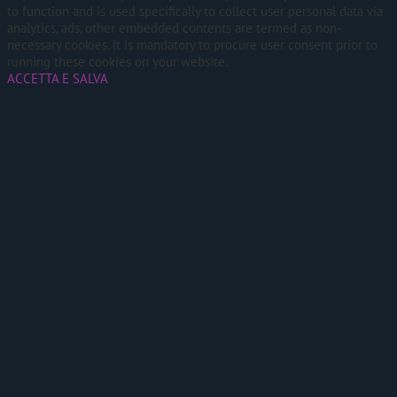
to function and is used specifically to collect user personal data via
analytics, ads, other embedded contents are termed as non-
necessary cookies. It is mandatory to procure user consent prior to
running these cookies on your website.
ACCETTA E SALVA