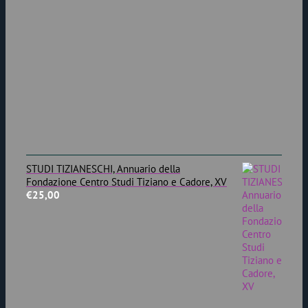
STUDI TIZIANESCHI, Annuario della
Fondazione Centro Studi Tiziano e Cadore, XV
€
25,00